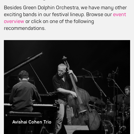
Besides Green Dolphin Orchestra, we have many other
exciting bands in our festival lineup. Browse our
event
overview
or click on one of the following
recommendations.
Avishai Cohen Trio