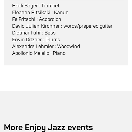
Heidi Bayer : Trumpet
Eleanna Pitsikaki : Kanun
Fe Fritschi : Accordion
David Julian Kirchner : words/prepared guitar
Dietmar Fuhr : Bass
Erwin Ditzner : Drums
Alexandra Lehmler : Woodwind
Apollonio Maiello : Piano
More Enjoy Jazz events