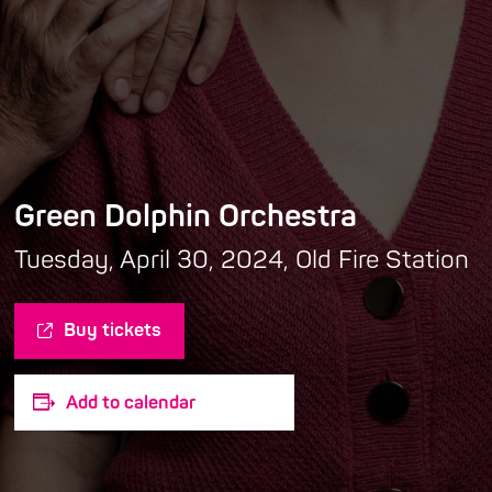
Green Dolphin Orchestra
Tuesday, April 30, 2024, Old Fire Station
Buy tickets
Add to calendar