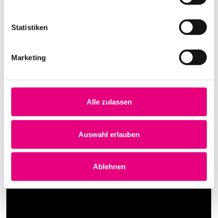
Statistiken
Marketing
Alle zulassen
Auswahl erlauben
Ablehnen