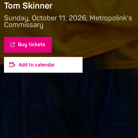
Tom Skinner
Sunday, October 11, 2026, Metropolink's
Commissary
Buy tickets
Add to calendar