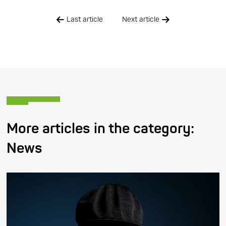
Last article
Next article
More articles in the category:
News