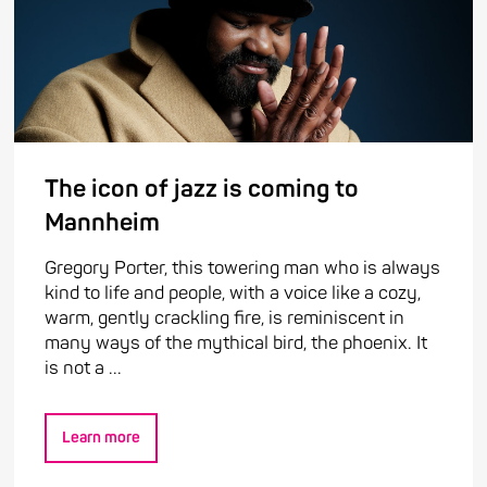
The icon of jazz is coming to
Mannheim
Gregory Porter, this towering man who is always
kind to life and people, with a voice like a cozy,
warm, gently crackling fire, is reminiscent in
many ways of the mythical bird, the phoenix. It
is not a ...
Learn more