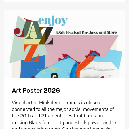
Art Poster 2026
Visual artist Mickalene Thomas is closely
connected to all the major social movements of
the 20th and 21st centuries that focus on
making Black femininity and Black power visible