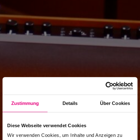
Zustimmung
Details
Über Cookies
Diese Webseite verwendet Cookies
Wir verwenden Cookies, um Inhalte und Anzeigen zu