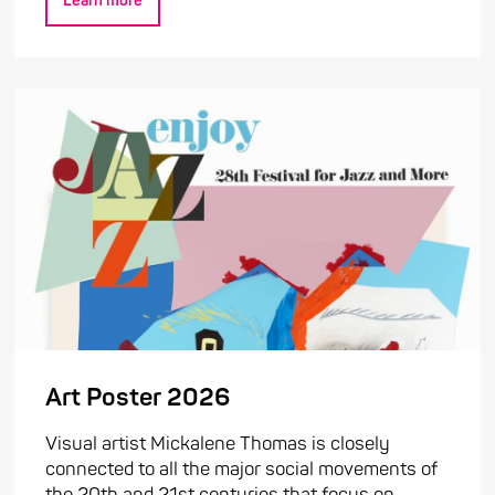
Learn more
Art Poster 2026
Visual artist Mickalene Thomas is closely
connected to all the major social movements of
the 20th and 21st centuries that focus on