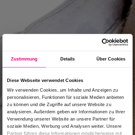
Zustimmung
Details
Über Cookies
Diese Webseite verwendet Cookies
Wir verwenden Cookies, um Inhalte und Anzeigen zu
personalisieren, Funktionen für soziale Medien anbieten
zu können und die Zugriffe auf unsere Website zu
analysieren. Außerdem geben wir Informationen zu Ihrer
Verwendung unserer Website an unsere Partner für
soziale Medien, Werbung und Analysen weiter. Unsere
Partner führen diese Informationen möglicherweise mit