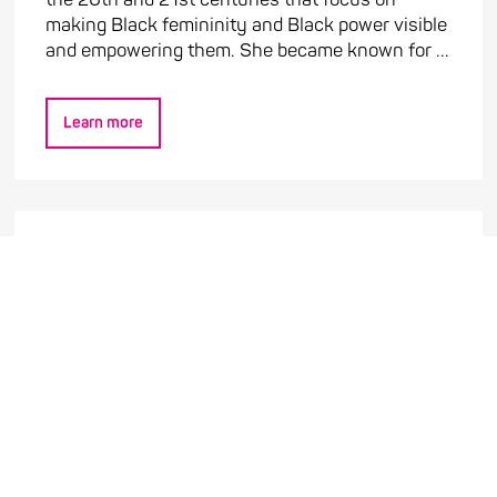
making Black femininity and Black power visible
and empowering them. She became known for ...
Learn more