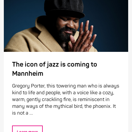
The icon of jazz is coming to
Mannheim
Gregory Porter, this towering man who is always
kind to life and people, with a voice like a cozy,
warm, gently crackling fire, is reminiscent in
many ways of the mythical bird, the phoenix. It
is not a ...