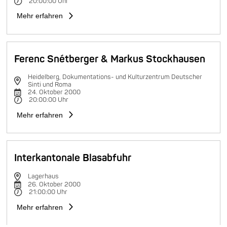
20:00:00 Uhr
Mehr erfahren
Ferenc Snétberger & Markus Stockhausen
Heidelberg, Dokumentations- und Kulturzentrum Deutscher
Sinti und Roma
24. Oktober 2000
20:00:00 Uhr
Mehr erfahren
Interkantonale Blasabfuhr
Lagerhaus
26. Oktober 2000
21:00:00 Uhr
Mehr erfahren