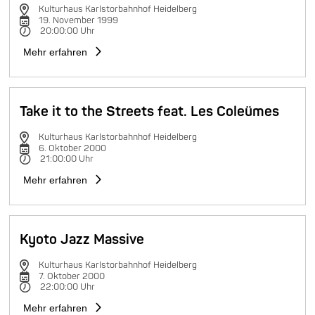
Kulturhaus Karlstorbahnhof Heidelberg
19. November 1999
20:00:00 Uhr
Mehr erfahren
Take it to the Streets feat. Les Coleümes
Kulturhaus Karlstorbahnhof Heidelberg
6. Oktober 2000
21:00:00 Uhr
Mehr erfahren
Kyoto Jazz Massive
Kulturhaus Karlstorbahnhof Heidelberg
7. Oktober 2000
22:00:00 Uhr
Mehr erfahren