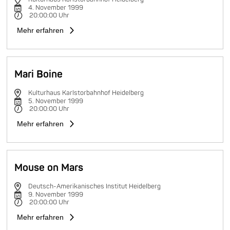
4. November 1999
20:00:00 Uhr
Mehr erfahren
Mari Boine
Kulturhaus Karlstorbahnhof Heidelberg
5. November 1999
20:00:00 Uhr
Mehr erfahren
Mouse on Mars
Deutsch-Amerikanisches Institut Heidelberg
9. November 1999
20:00:00 Uhr
Mehr erfahren