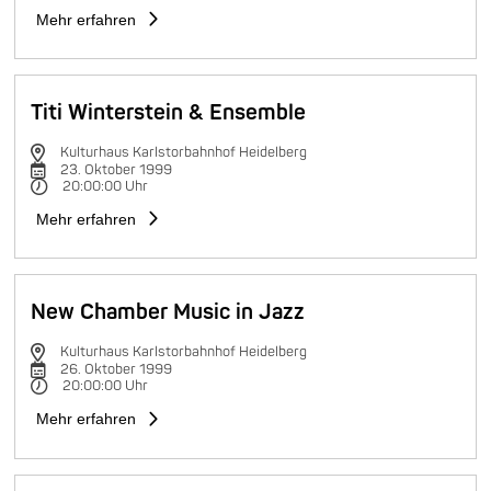
Mehr erfahren
Titi Winterstein & Ensemble
Kulturhaus Karlstorbahnhof Heidelberg
23. Oktober 1999
20:00:00 Uhr
Mehr erfahren
New Chamber Music in Jazz
Kulturhaus Karlstorbahnhof Heidelberg
26. Oktober 1999
20:00:00 Uhr
Mehr erfahren