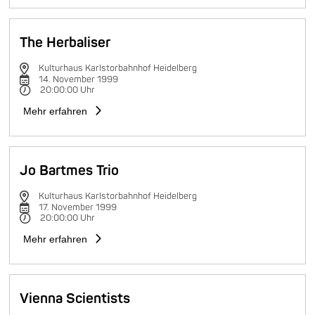
The Herbaliser
Kulturhaus Karlstorbahnhof Heidelberg
14. November 1999
20:00:00 Uhr
Mehr erfahren
Jo Bartmes Trio
Kulturhaus Karlstorbahnhof Heidelberg
17. November 1999
20:00:00 Uhr
Mehr erfahren
Vienna Scientists