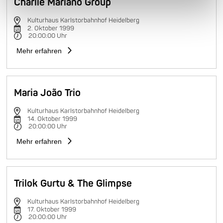
Charlie Mariano Group
Kulturhaus Karlstorbahnhof Heidelberg
2. Oktober 1999
20:00:00 Uhr
Mehr erfahren
Maria João Trio
Kulturhaus Karlstorbahnhof Heidelberg
14. Oktober 1999
20:00:00 Uhr
Mehr erfahren
Trilok Gurtu & The Glimpse
Kulturhaus Karlstorbahnhof Heidelberg
17. Oktober 1999
20:00:00 Uhr