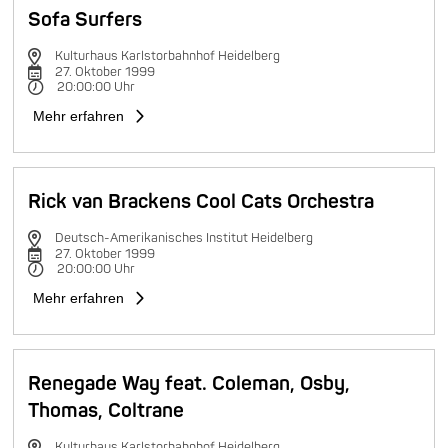
Sofa Surfers
Kulturhaus Karlstorbahnhof Heidelberg
27. Oktober 1999
20:00:00 Uhr
Mehr erfahren
Rick van Brackens Cool Cats Orchestra
Deutsch-Amerikanisches Institut Heidelberg
27. Oktober 1999
20:00:00 Uhr
Mehr erfahren
Renegade Way feat. Coleman, Osby,
Thomas, Coltrane
Kulturhaus Karlstorbahnhof Heidelberg