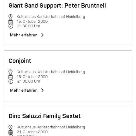
Giant Sand Support: Peter Bruntnell
Kulturhaus Karlstorbahnhof Heidelberg
15. Oktober 2000
21:30:00 Uhr
Mehr erfahren
Conjoint
Kulturhaus Karlstorbahnhof Heidelberg
18. Oktober 2000
21:00:00 Uhr
Mehr erfahren
Dino Saluzzi Family Sextet
Kulturhaus Karlstorbahnhof Heidelberg
21. Oktober 2000