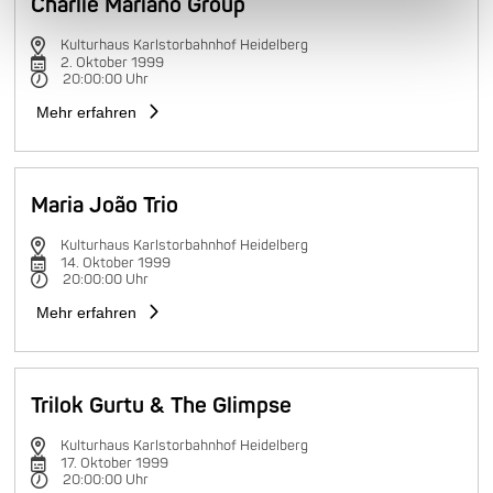
Charlie Mariano Group
Kulturhaus Karlstorbahnhof Heidelberg
2. Oktober 1999
20:00:00 Uhr
Mehr erfahren
Maria João Trio
Kulturhaus Karlstorbahnhof Heidelberg
14. Oktober 1999
20:00:00 Uhr
Mehr erfahren
Trilok Gurtu & The Glimpse
Kulturhaus Karlstorbahnhof Heidelberg
17. Oktober 1999
20:00:00 Uhr