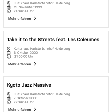
Kulturhaus Karlstorbahnhof Heidelberg
19. November 1999
20:00:00 Uhr
Mehr erfahren
Take it to the Streets feat. Les Coleümes
Kulturhaus Karlstorbahnhof Heidelberg
6. Oktober 2000
21:00:00 Uhr
Mehr erfahren
Kyoto Jazz Massive
Kulturhaus Karlstorbahnhof Heidelberg
7. Oktober 2000
22:00:00 Uhr
Mehr erfahren