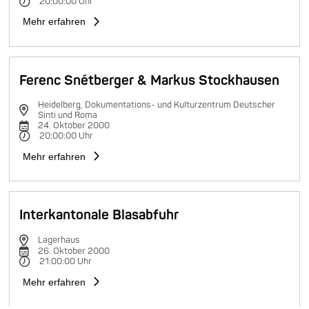
20:00:00 Uhr
Mehr erfahren
Ferenc Snétberger & Markus Stockhausen
Heidelberg, Dokumentations- und Kulturzentrum Deutscher
Sinti und Roma
24. Oktober 2000
20:00:00 Uhr
Mehr erfahren
Interkantonale Blasabfuhr
Lagerhaus
26. Oktober 2000
21:00:00 Uhr
Mehr erfahren