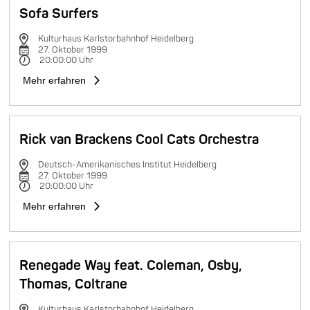
Sofa Surfers
Kulturhaus Karlstorbahnhof Heidelberg
27. Oktober 1999
20:00:00 Uhr
Mehr erfahren
Rick van Brackens Cool Cats Orchestra
Deutsch-Amerikanisches Institut Heidelberg
27. Oktober 1999
20:00:00 Uhr
Mehr erfahren
Renegade Way feat. Coleman, Osby,
Thomas, Coltrane
Kulturhaus Karlstorbahnhof Heidelberg