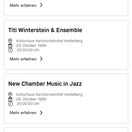
Mehr erfahren
Titi Winterstein & Ensemble
Kulturhaus Karlstorbahnhof Heidelberg
23. Oktober 1999
20:00:00 Uhr
Mehr erfahren
New Chamber Music in Jazz
Kulturhaus Karlstorbahnhof Heidelberg
26. Oktober 1999
20:00:00 Uhr
Mehr erfahren