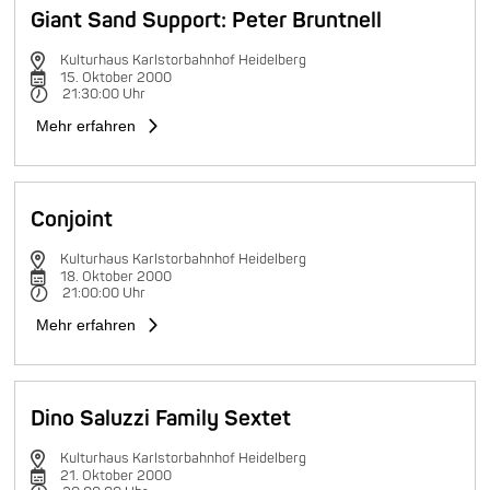
Giant Sand Support: Peter Bruntnell
Kulturhaus Karlstorbahnhof Heidelberg
15. Oktober 2000
21:30:00 Uhr
Mehr erfahren
Conjoint
Kulturhaus Karlstorbahnhof Heidelberg
18. Oktober 2000
21:00:00 Uhr
Mehr erfahren
Dino Saluzzi Family Sextet
Kulturhaus Karlstorbahnhof Heidelberg
21. Oktober 2000