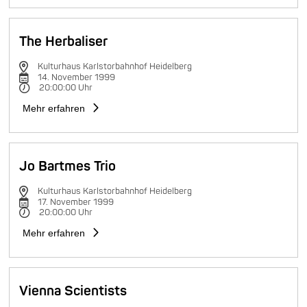
The Herbaliser
Kulturhaus Karlstorbahnhof Heidelberg
14. November 1999
20:00:00 Uhr
Mehr erfahren
Jo Bartmes Trio
Kulturhaus Karlstorbahnhof Heidelberg
17. November 1999
20:00:00 Uhr
Mehr erfahren
Vienna Scientists