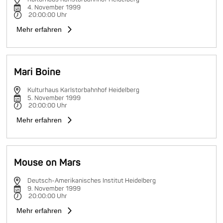
4. November 1999
20:00:00 Uhr
Mehr erfahren
Mari Boine
Kulturhaus Karlstorbahnhof Heidelberg
5. November 1999
20:00:00 Uhr
Mehr erfahren
Mouse on Mars
Deutsch-Amerikanisches Institut Heidelberg
9. November 1999
20:00:00 Uhr
Mehr erfahren