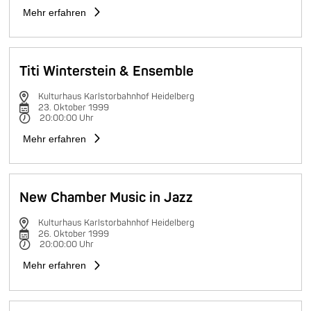
Mehr erfahren
Titi Winterstein & Ensemble
Kulturhaus Karlstorbahnhof Heidelberg
23. Oktober 1999
20:00:00 Uhr
Mehr erfahren
New Chamber Music in Jazz
Kulturhaus Karlstorbahnhof Heidelberg
26. Oktober 1999
20:00:00 Uhr
Mehr erfahren