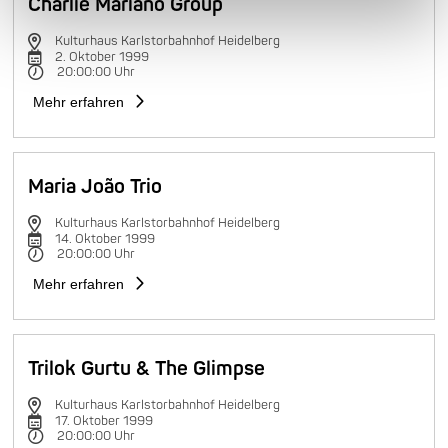
Charlie Mariano Group
Kulturhaus Karlstorbahnhof Heidelberg
2. Oktober 1999
20:00:00 Uhr
Mehr erfahren
Maria João Trio
Kulturhaus Karlstorbahnhof Heidelberg
14. Oktober 1999
20:00:00 Uhr
Mehr erfahren
Trilok Gurtu & The Glimpse
Kulturhaus Karlstorbahnhof Heidelberg
17. Oktober 1999
20:00:00 Uhr