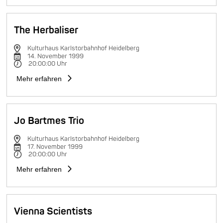
The Herbaliser
Kulturhaus Karlstorbahnhof Heidelberg
14. November 1999
20:00:00 Uhr
Mehr erfahren
Jo Bartmes Trio
Kulturhaus Karlstorbahnhof Heidelberg
17. November 1999
20:00:00 Uhr
Mehr erfahren
Vienna Scientists