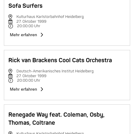
Sofa Surfers
Kulturhaus Karlstorbahnhof Heidelberg
27. Oktober 1999
20:00:00 Uhr
Mehr erfahren
Rick van Brackens Cool Cats Orchestra
Deutsch-Amerikanisches Institut Heidelberg
27. Oktober 1999
20:00:00 Uhr
Mehr erfahren
Renegade Way feat. Coleman, Osby,
Thomas, Coltrane
Kulturhaus Karlstorbahnhof Heidelberg