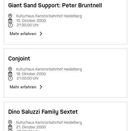
Giant Sand Support: Peter Bruntnell
Kulturhaus Karlstorbahnhof Heidelberg
15. Oktober 2000
21:30:00 Uhr
Mehr erfahren
Conjoint
Kulturhaus Karlstorbahnhof Heidelberg
18. Oktober 2000
21:00:00 Uhr
Mehr erfahren
Dino Saluzzi Family Sextet
Kulturhaus Karlstorbahnhof Heidelberg
21. Oktober 2000