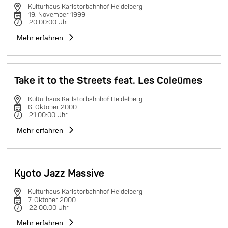
Kulturhaus Karlstorbahnhof Heidelberg
19. November 1999
20:00:00 Uhr
Mehr erfahren
Take it to the Streets feat. Les Coleümes
Kulturhaus Karlstorbahnhof Heidelberg
6. Oktober 2000
21:00:00 Uhr
Mehr erfahren
Kyoto Jazz Massive
Kulturhaus Karlstorbahnhof Heidelberg
7. Oktober 2000
22:00:00 Uhr
Mehr erfahren