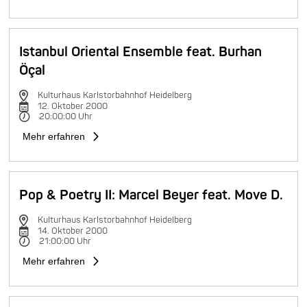
Istanbul Oriental Ensemble feat. Burhan
Öçal
Kulturhaus Karlstorbahnhof Heidelberg
12. Oktober 2000
20:00:00 Uhr
Mehr erfahren
Pop & Poetry II: Marcel Beyer feat. Move D.
Kulturhaus Karlstorbahnhof Heidelberg
14. Oktober 2000
21:00:00 Uhr
Mehr erfahren