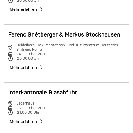
20:00:00 Uhr
Mehr erfahren
Ferenc Snétberger & Markus Stockhausen
Heidelberg, Dokumentations- und Kulturzentrum Deutscher
Sinti und Roma
24. Oktober 2000
20:00:00 Uhr
Mehr erfahren
Interkantonale Blasabfuhr
Lagerhaus
26. Oktober 2000
21:00:00 Uhr
Mehr erfahren