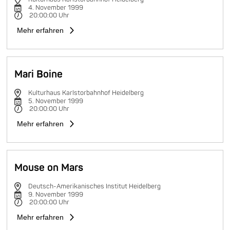
4. November 1999
20:00:00 Uhr
Mehr erfahren
Mari Boine
Kulturhaus Karlstorbahnhof Heidelberg
5. November 1999
20:00:00 Uhr
Mehr erfahren
Mouse on Mars
Deutsch-Amerikanisches Institut Heidelberg
9. November 1999
20:00:00 Uhr
Mehr erfahren