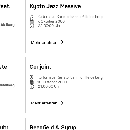
feat.
Kyoto Jazz Massive
Kulturhaus Karlstorbahnhof Heidelberg
7. Oktober 2000
eidelberg
22:00:00 Uhr
Mehr erfahren
eter
Conjoint
Kulturhaus Karlstorbahnhof Heidelberg
18. Oktober 2000
eidelberg
21:00:00 Uhr
Mehr erfahren
fuhr
Beanfield & Syrup