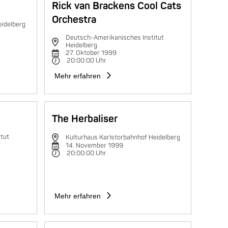
Rick van Brackens Cool Cats
Orchestra
eidelberg
Deutsch-Amerikanisches Institut
Heidelberg
27. Oktober 1999
20:00:00 Uhr
Mehr erfahren
The Herbaliser
tut
Kulturhaus Karlstorbahnhof Heidelberg
14. November 1999
20:00:00 Uhr
Mehr erfahren