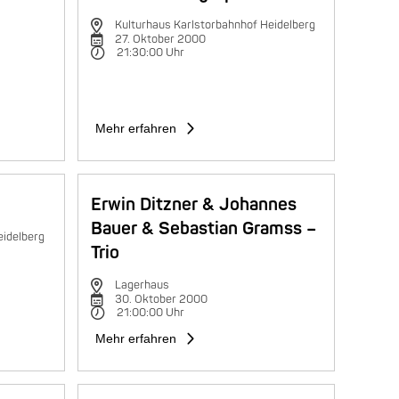
Kulturhaus Karlstorbahnhof Heidelberg
27. Oktober 2000
21:30:00 Uhr
Mehr erfahren
Erwin Ditzner & Johannes
Bauer & Sebastian Gramss –
eidelberg
Trio
Lagerhaus
30. Oktober 2000
21:00:00 Uhr
Mehr erfahren