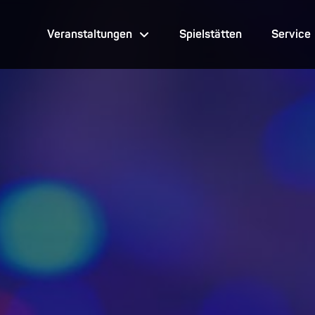
Veranstaltungen
Spielstätten
Service