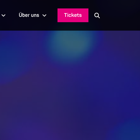
Tickets
Über uns