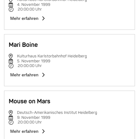
4. November 1999
20:00:00 Uhr
Mehr erfahren
Mari Boine
Kulturhaus Karlstorbahnhof Heidelberg
5. November 1999
20:00:00 Uhr
Mehr erfahren
Mouse on Mars
Deutsch-Amerikanisches Institut Heidelberg
9. November 1999
20:00:00 Uhr
Mehr erfahren