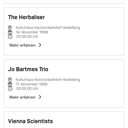
The Herbaliser
Kulturhaus Karlstorbahnhof Heidelberg
14. November 1999
20:00:00 Uhr
Mehr erfahren
Jo Bartmes Trio
Kulturhaus Karlstorbahnhof Heidelberg
17. November 1999
20:00:00 Uhr
Mehr erfahren
Vienna Scientists