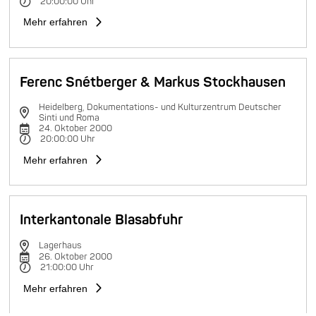
20:00:00 Uhr
Mehr erfahren
Ferenc Snétberger & Markus Stockhausen
Heidelberg, Dokumentations- und Kulturzentrum Deutscher
Sinti und Roma
24. Oktober 2000
20:00:00 Uhr
Mehr erfahren
Interkantonale Blasabfuhr
Lagerhaus
26. Oktober 2000
21:00:00 Uhr
Mehr erfahren