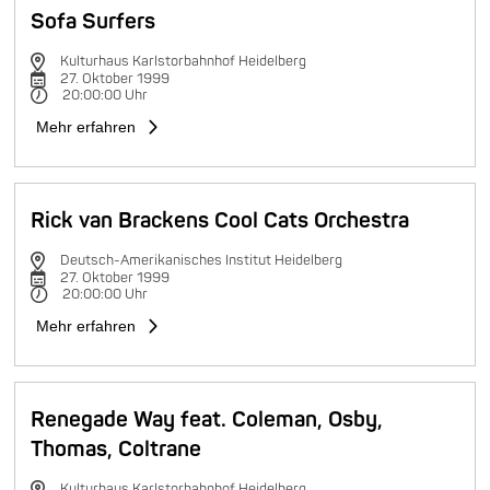
Sofa Surfers
Kulturhaus Karlstorbahnhof Heidelberg
27. Oktober 1999
20:00:00 Uhr
Mehr erfahren
Rick van Brackens Cool Cats Orchestra
Deutsch-Amerikanisches Institut Heidelberg
27. Oktober 1999
20:00:00 Uhr
Mehr erfahren
Renegade Way feat. Coleman, Osby,
Thomas, Coltrane
Kulturhaus Karlstorbahnhof Heidelberg