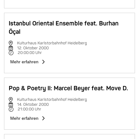
Istanbul Oriental Ensemble feat. Burhan
Öçal
Kulturhaus Karlstorbahnhof Heidelberg
12. Oktober 2000
20:00:00 Uhr
Mehr erfahren
Pop & Poetry II: Marcel Beyer feat. Move D.
Kulturhaus Karlstorbahnhof Heidelberg
14. Oktober 2000
21:00:00 Uhr
Mehr erfahren