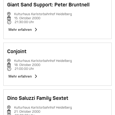
Giant Sand Support: Peter Bruntnell
Kulturhaus Karlstorbahnhof Heidelberg
15. Oktober 2000
21:30:00 Uhr
Mehr erfahren
Conjoint
Kulturhaus Karlstorbahnhof Heidelberg
18. Oktober 2000
21:00:00 Uhr
Mehr erfahren
Dino Saluzzi Family Sextet
Kulturhaus Karlstorbahnhof Heidelberg
21. Oktober 2000