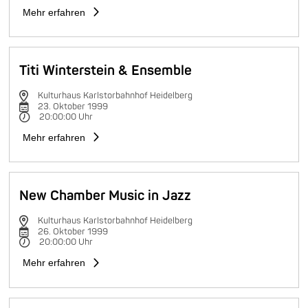
Mehr erfahren
Titi Winterstein & Ensemble
Kulturhaus Karlstorbahnhof Heidelberg
23. Oktober 1999
20:00:00 Uhr
Mehr erfahren
New Chamber Music in Jazz
Kulturhaus Karlstorbahnhof Heidelberg
26. Oktober 1999
20:00:00 Uhr
Mehr erfahren