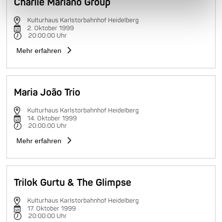
Charlie Mariano Group
Kulturhaus Karlstorbahnhof Heidelberg
2. Oktober 1999
20:00:00 Uhr
Mehr erfahren
Maria João Trio
Kulturhaus Karlstorbahnhof Heidelberg
14. Oktober 1999
20:00:00 Uhr
Mehr erfahren
Trilok Gurtu & The Glimpse
Kulturhaus Karlstorbahnhof Heidelberg
17. Oktober 1999
20:00:00 Uhr