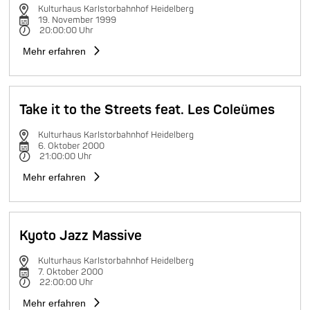
Kulturhaus Karlstorbahnhof Heidelberg
19. November 1999
20:00:00 Uhr
Mehr erfahren
Take it to the Streets feat. Les Coleümes
Kulturhaus Karlstorbahnhof Heidelberg
6. Oktober 2000
21:00:00 Uhr
Mehr erfahren
Kyoto Jazz Massive
Kulturhaus Karlstorbahnhof Heidelberg
7. Oktober 2000
22:00:00 Uhr
Mehr erfahren