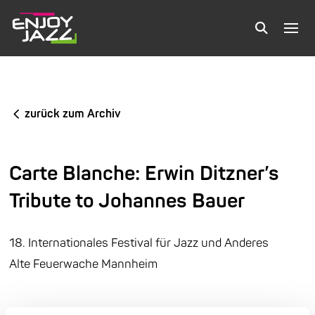
zurück zum Archiv
Carte Blanche: Erwin Ditzner’s
Tribute to Johannes Bauer
18. Internationales Festival für Jazz und Anderes
Alte Feuerwache Mannheim