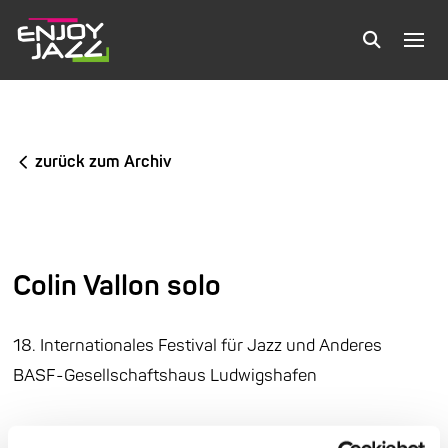
zurück zum Archiv
Colin Vallon solo
18. Internationales Festival für Jazz und Anderes
BASF-Gesellschaftshaus Ludwigshafen