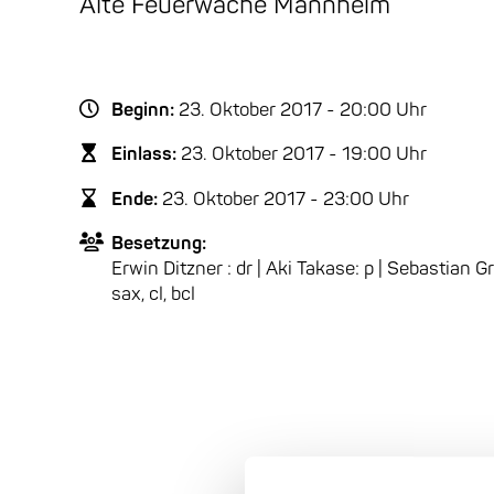
Alte Feuerwache Mannheim
Beginn:
23. Oktober 2017 - 20:00 Uhr
Einlass:
23. Oktober 2017 - 19:00 Uhr
Ende:
23. Oktober 2017 - 23:00 Uhr
Besetzung:
Erwin Ditzner : dr | Aki Takase: p | Sebastian G
sax, cl, bcl