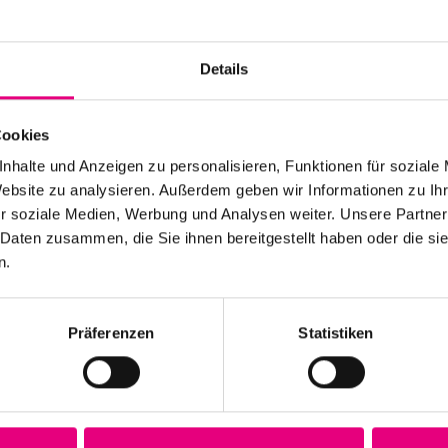
Details
Cookies
nhalte und Anzeigen zu personalisieren, Funktionen für soziale
Website zu analysieren. Außerdem geben wir Informationen zu I
r soziale Medien, Werbung und Analysen weiter. Unsere Partner
 Daten zusammen, die Sie ihnen bereitgestellt haben oder die s
n.
Präferenzen
Statistiken