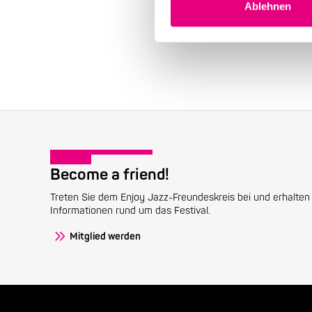
Ablehnen
Become a friend!
Treten Sie dem Enjoy Jazz-Freundeskreis bei und erhalten 
Informationen rund um das Festival.
Mitglied werden