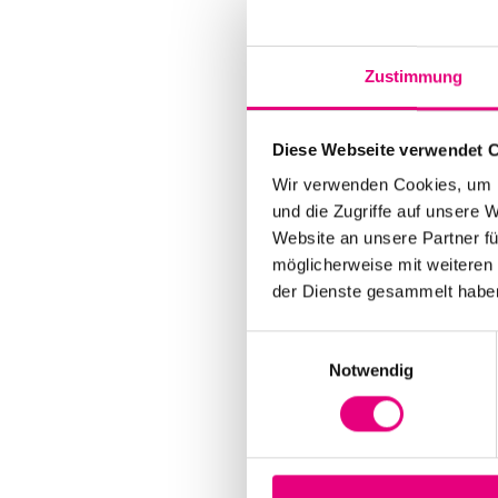
Zustimmung
Diese Webseite verwendet 
Wir verwenden Cookies, um I
und die Zugriffe auf unsere 
Website an unsere Partner fü
möglicherweise mit weiteren
der Dienste gesammelt habe
Einwilligungsauswahl
Notwendig