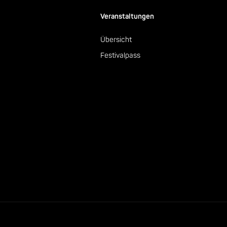
Veranstaltungen
Übersicht
Festivalpass