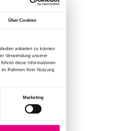
Über Cookies
 Medien anbieten zu können
hrer Verwendung unserer
 führen diese Informationen
ie im Rahmen Ihrer Nutzung
Marketing