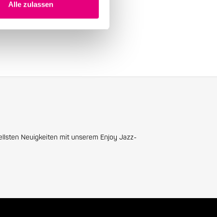
Alle zulassen
ellsten Neuigkeiten mit unserem Enjoy Jazz-