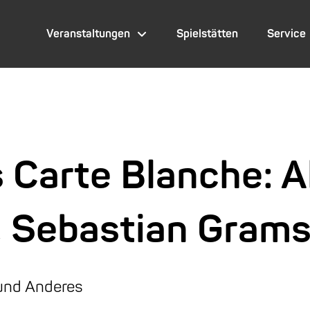
Veranstaltungen
Spielstätten
Service
s Carte Blanche: A
, Sebastian Gram
 und Anderes