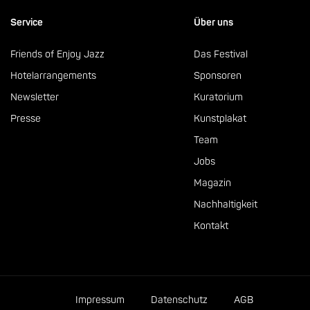
Service
Über uns
Friends of Enjoy Jazz
Das Festival
Hotelarrangements
Sponsoren
Newsletter
Kuratorium
Presse
Kunstplakat
Team
Jobs
Magazin
Nachhaltigkeit
Kontakt
Impressum
Datenschutz
AGB