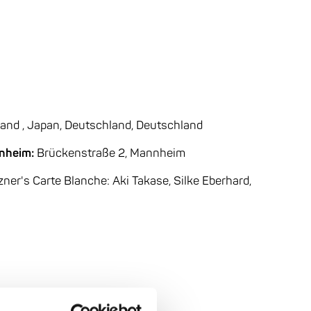
and , Japan, Deutschland, Deutschland
nheim:
Brückenstraße 2, Mannheim
zner's Carte Blanche: Aki Takase, Silke Eberhard,