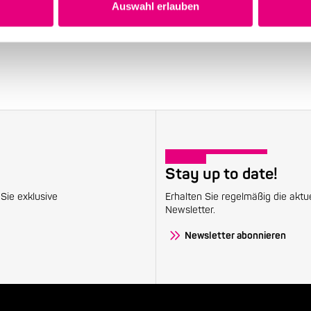
Auswahl erlauben
Stay up to date!
Sie exklusive
Erhalten Sie regelmäßig die aktu
Newsletter.
Newsletter abonnieren