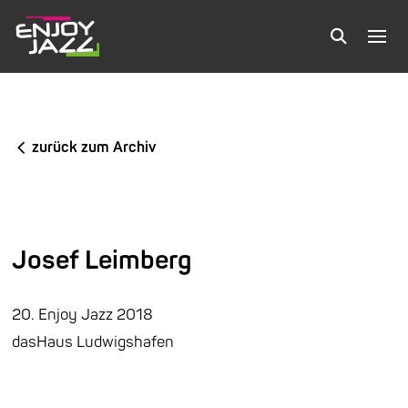
zurück zum Archiv
Josef Leimberg
20. Enjoy Jazz 2018
dasHaus Ludwigshafen