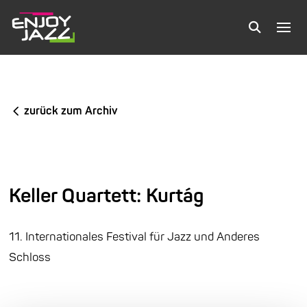
zurück zum Archiv
Keller Quartett: Kurtág
11. Internationales Festival für Jazz und Anderes
Schloss