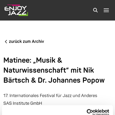
zurück zum Archiv
Matinee: „Musik &
Naturwissenschaft“ mit Nik
Bärtsch & Dr. Johannes Popow
17. Internationales Festival für Jazz und Anderes
SAS Institute GmbH