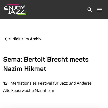
zurück zum Archiv
Sema: Bertolt Brecht meets
Nazim Hikmet
12. Internationales Festival für Jazz und Anderes
Alte Feuerwache Mannheim