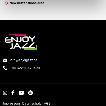
Newsletter abonnieren
info@enjoyjazz.de
+49 6221 6470420
Impressum
Datenschutz
AGB