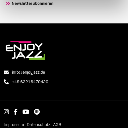
Newsletter abonnieren
info@enjoyjazz.de
+49 6221 6470420
Impressum
Datenschutz
AGB