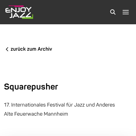
zurück zum Archiv
Squarepusher
17. Internationales Festival für Jazz und Anderes
Alte Feuerwache Mannheim