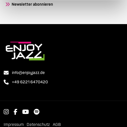
Newsletter abonnieren
info@enjoyjazz.de
+49 6221 6470420
Impressum
Datenschutz
AGB