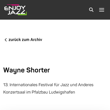
zurück zum Archiv
Wayne Shorter
13. Internationales Festival für Jazz und Anderes
Konzertsaal im Pfalzbau Ludwigshafen