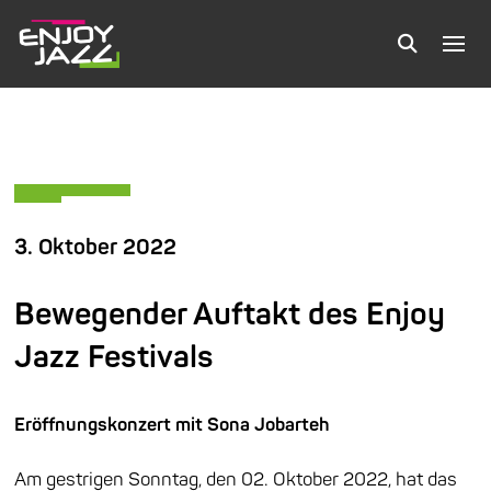
3. Oktober 2022
Bewegender Auftakt des Enjoy
Jazz Festivals
Eröffnungskonzert mit Sona Jobarteh
Am gestrigen Sonntag, den 02. Oktober 2022, hat das