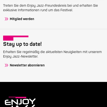
Treten Sie dem Enjoy Jazz-Freundeskreis bei und erhalten Sie
exklusive Informationen rund um das Festival.
Mitglied werden
Stay up to date!
Erhalten Sie regelmäßig die aktuellsten Neuigkeiten mit unserem
Enjoy Jazz-Newsletter.
Newsletter abonnieren