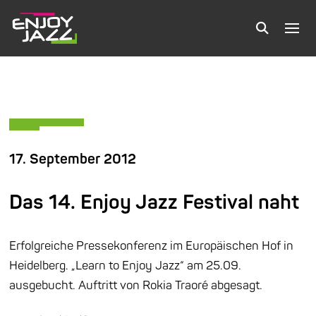
17. September 2012
Das 14. Enjoy Jazz Festival naht
Erfolgreiche Pressekonferenz im Europäischen Hof in
Heidelberg. „Learn to Enjoy Jazz“ am 25.09.
ausgebucht. Auftritt von Rokia Traoré abgesagt.