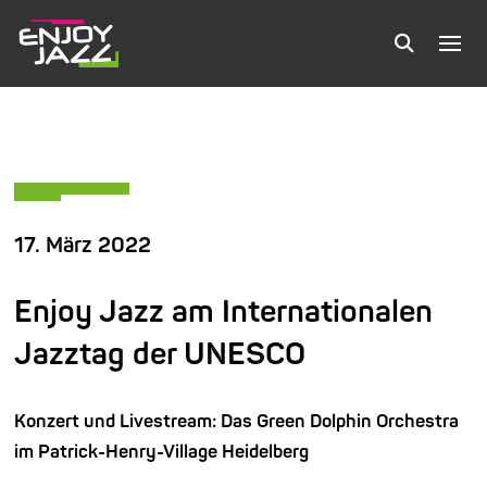
17. März 2022
Enjoy Jazz am Internationalen
Jazztag der UNESCO
Konzert und Livestream: Das Green Dolphin Orchestra
im Patrick-Henry-Village Heidelberg