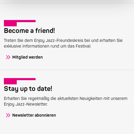
Become a friend!
Treten Sie dem Enjoy Jazz-Freundeskreis bei und erhalten Sie
exklusive Informationen rund um das Festival.
Mitglied werden
Stay up to date!
Erhalten Sie regelmäßig die aktuellsten Neuigkeiten mit unserem
Enjoy Jazz-Newsletter.
Newsletter abonnieren