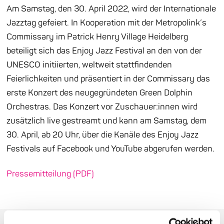
Am Samstag, den 30. April 2022, wird der Internationale
Jazztag gefeiert. In Kooperation mit der Metropolink’s
Commissary im Patrick Henry Village Heidelberg
beteiligt sich das Enjoy Jazz Festival an den von der
UNESCO initiierten, weltweit stattfindenden
Feierlichkeiten und präsentiert in der Commissary das
erste Konzert des neugegründeten Green Dolphin
Orchestras. Das Konzert vor Zuschauer:innen wird
zusätzlich live gestreamt und kann am Samstag, dem
30. April, ab 20 Uhr, über die Kanäle des Enjoy Jazz
Festivals auf Facebook und YouTube abgerufen werden.
Pressemitteilung (PDF)