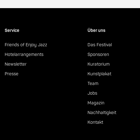
Service
Über uns
Friends of Enjoy Jazz
Das Festival
Hotelarrangements
Sponsoren
Newsletter
Kuratorium
Presse
Kunstplakat
Team
Jobs
Magazin
Nachhaltigkeit
Kontakt