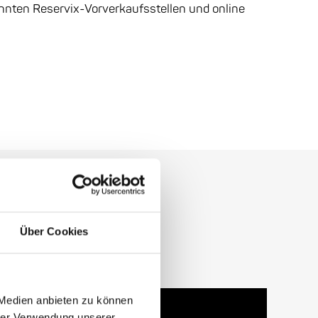
kannten Reservix-Vorverkaufsstellen und online
Über Cookies
 Medien anbieten zu können
hrer Verwendung unserer