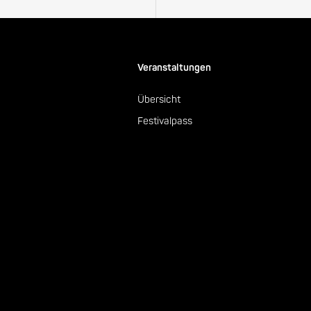
Veranstaltungen
Übersicht
Festivalpass