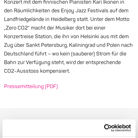
Konzert mit dem finnischen Pianisten Kari Ikonen in
den Räumlichkeiten des Enjoy Jazz Festivals auf dem
Landfriedgelände in Heidelberg statt. Unter dem Motto
„Zero CO2“ macht der Musiker dort bei einer
Konzertreise Station, die ihn von Helsinki aus mit dem
Zug über Sankt Petersburg, Kaliningrad und Polen nach
Deutschland führt – wo kein (sauberer) Strom für die
Bahn zur Verfügung steht, wird der entsprechende
CO2-Ausstoss kompensiert.
Pressemitteilung (PDF)