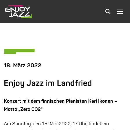
18. März 2022
Enjoy Jazz im Landfried
Konzert mit dem finnischen Pianisten Kari Ikonen –
Motto „Zero CO2“
Am Sonntag, den 15. Mai 2022, 17 Uhr, findet ein