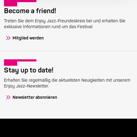
Become a friend!
Treten Sie dem Enjoy Jazz-Freundeskreis bei und erhalten Sie
exklusive Informationen rund um das Festival.
Mitglied werden
Stay up to date!
Erhalten Sie regelmäßig die aktuellsten Neuigkeiten mit unserem
Enjoy Jazz-Newsletter.
Newsletter abonnieren