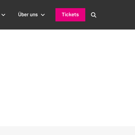
Tickets
Über uns