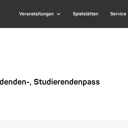
Veranstaltungen
Spielstätten
Service
ldenden-, Studierendenpass