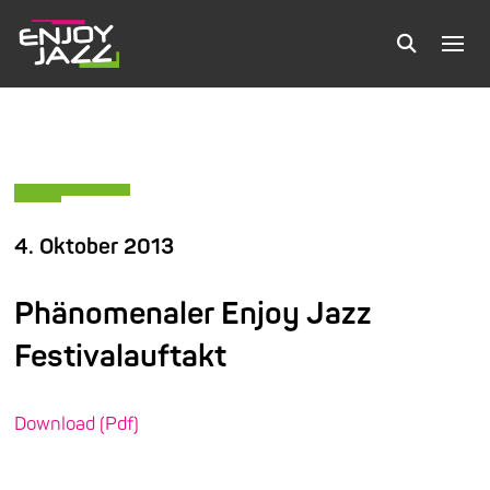
4. Oktober 2013
Phänomenaler Enjoy Jazz
Festivalauftakt
Download (Pdf)