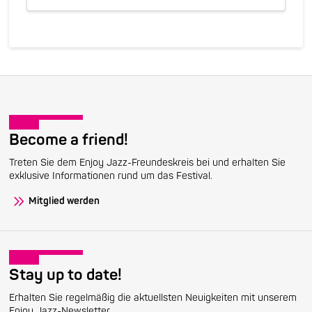
Become a friend!
Treten Sie dem Enjoy Jazz-Freundeskreis bei und erhalten Sie
exklusive Informationen rund um das Festival.
Mitglied werden
Stay up to date!
Erhalten Sie regelmäßig die aktuellsten Neuigkeiten mit unserem
Enjoy Jazz-Newsletter.