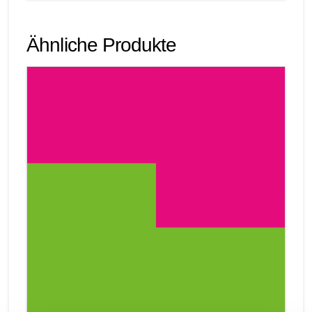
Ähnliche Produkte