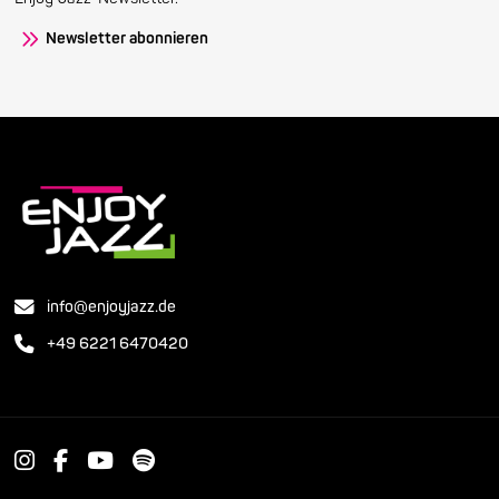
Newsletter abonnieren
info@enjoyjazz.de
+49 6221 6470420