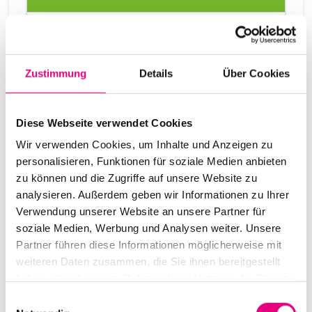
Festivalpass – Premium
500,00
€
Zustimmung
Details
Über Cookies
Diese Webseite verwendet Cookies
Wir verwenden Cookies, um Inhalte und Anzeigen zu
personalisieren, Funktionen für soziale Medien anbieten
zu können und die Zugriffe auf unsere Website zu
analysieren. Außerdem geben wir Informationen zu Ihrer
Verwendung unserer Website an unsere Partner für
soziale Medien, Werbung und Analysen weiter. Unsere
Partner führen diese Informationen möglicherweise mit
weiteren Daten zusammen, die Sie ihnen bereitgestellt
haben oder die sie im Rahmen Ihrer Nutzung der Dienste
gesammelt haben.
Einwilligungsauswahl