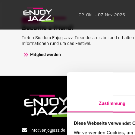
02. Okt. - 07. Nov. 2026
Become a friend!
Treten Sie dem Enjoy Jazz-Freundeskreis bei und erhalten 
Informationen rund um das Festival.
Mitglied werden
Zustimmung
Diese Webseite verwendet 
info@enjoyjazz.de
Wir verwenden Cookies, um I