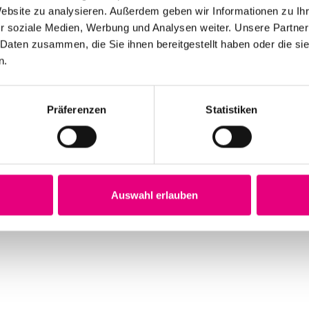
Website zu analysieren. Außerdem geben wir Informationen zu I
r soziale Medien, Werbung und Analysen weiter. Unsere Partner
 Daten zusammen, die Sie ihnen bereitgestellt haben oder die s
n.
Präferenzen
Statistiken
Auswahl erlauben