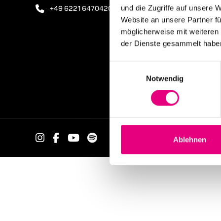
und die Zugriffe auf unsere 
+49 6221 6470420
Website an unsere Partner fü
möglicherweise mit weiteren
der Dienste gesammelt habe
Einwilligungsauswahl
Notwendig
Ablehnen