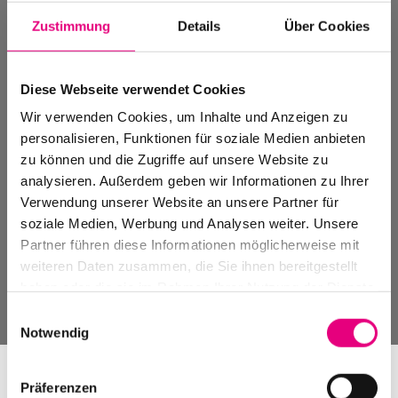
Zustimmung
Details
Über Cookies
Diese Webseite verwendet Cookies
Wir verwenden Cookies, um Inhalte und Anzeigen zu
personalisieren, Funktionen für soziale Medien anbieten
zu können und die Zugriffe auf unsere Website zu
analysieren. Außerdem geben wir Informationen zu Ihrer
Verwendung unserer Website an unsere Partner für
soziale Medien, Werbung und Analysen weiter. Unsere
Partner führen diese Informationen möglicherweise mit
weiteren Daten zusammen, die Sie ihnen bereitgestellt
Art of the Duo
haben oder die sie im Rahmen Ihrer Nutzung der Dienste
gesammelt haben.
Einwilligungsauswahl
Notwendig
Präferenzen