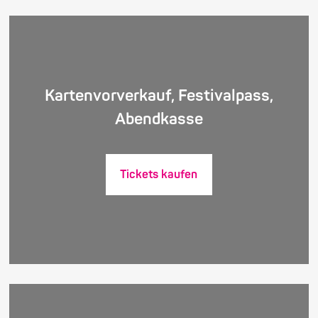
Kartenvorverkauf, Festivalpass,
Abendkasse
Tickets kaufen