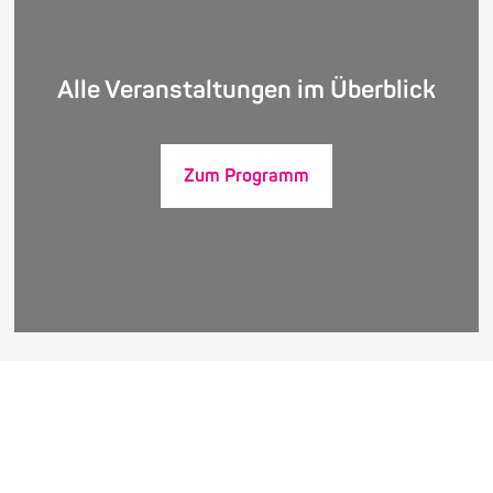
Alle Veranstaltungen im Überblick
Zum Programm