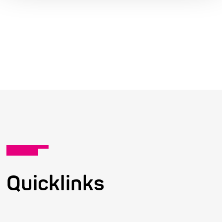
Quicklinks