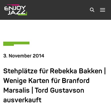
3. November 2014
Stehplätze für Rebekka Bakken |
Wenige Karten für Branford
Marsalis | Tord Gustavson
ausverkauft