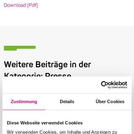
Download (Pdf)
Weitere Beiträge in der
Kategorie: Presse
Zustimmung
Details
Über Cookies
26. Juni 2026
28. Enjoy Jazz Festival – Abschluss mit Brad
Diese Webseite verwendet Cookies
Mehldau solo
Wir verwenden Cookies, um Inhalte und Anzeigen zu