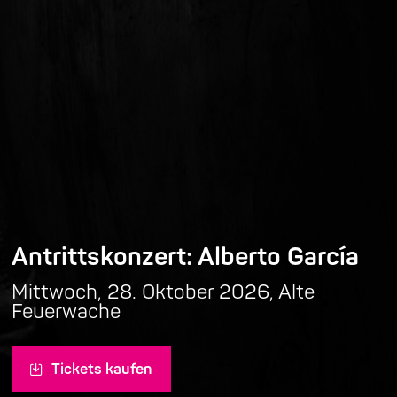
Antrittskonzert: Alberto García
Mittwoch, 28. Oktober 2026, Alte
Feuerwache
Tickets kaufen