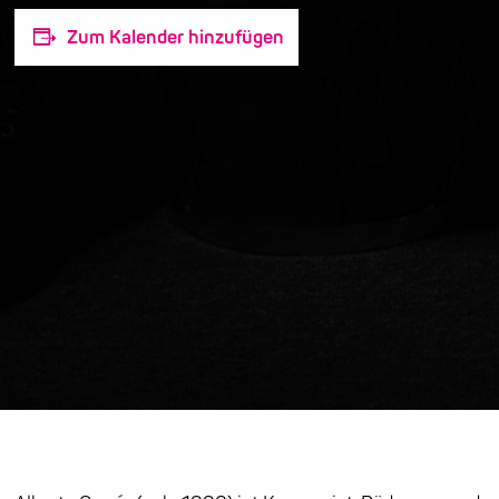
Zum Kalender hinzufügen