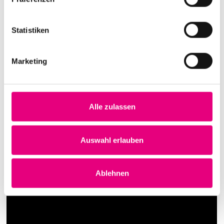
Statistiken
Marketing
Alle zulassen
Auswahl erlauben
Ablehnen