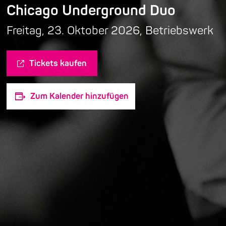
Chicago Underground Duo
Freitag, 23. Oktober 2026, Betriebswerk
Tickets kaufen
Zum Kalender hinzufügen