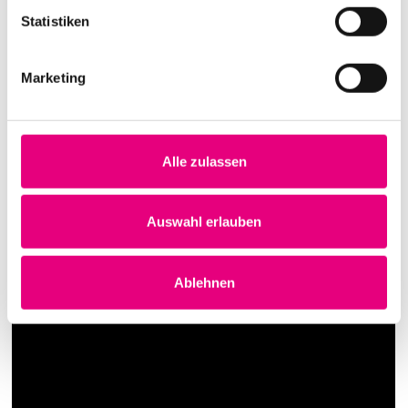
Statistiken
Marketing
Alle zulassen
Auswahl erlauben
Ablehnen