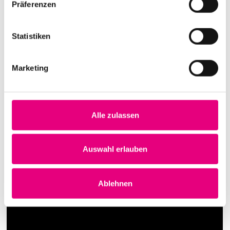
Präferenzen
Statistiken
Marketing
Alle zulassen
Auswahl erlauben
Ablehnen