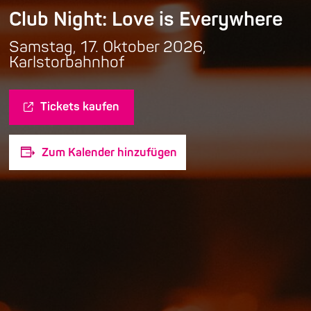
Club Night: Love is Everywhere
Samstag, 17. Oktober 2026,
Karlstorbahnhof
Tickets kaufen
Zum Kalender hinzufügen