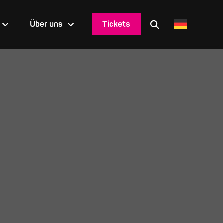
Tickets
Über uns