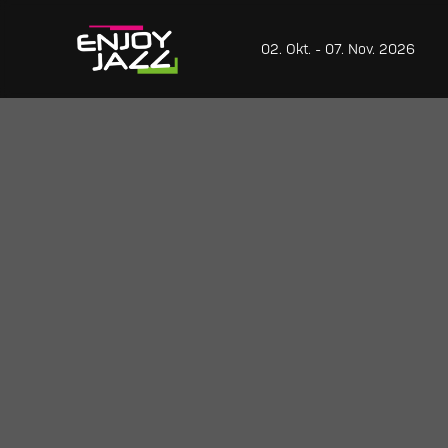
02. Okt. - 07. Nov. 2026