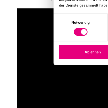
der Dienste gesammelt habe
Einwilligungsauswahl
Notwendig
Ablehnen