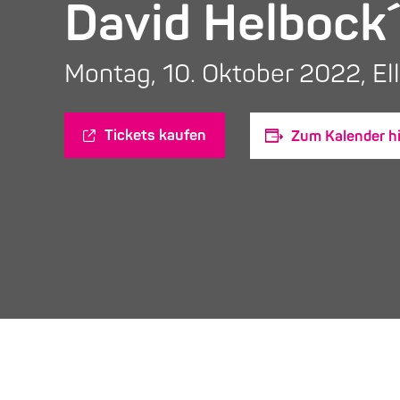
David Helbock
Montag, 10. Oktober 2022, Ell
Tickets kaufen
Zum Kalender h