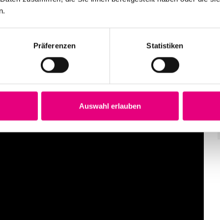
n.
Präferenzen
Statistiken
Auswahl erlauben