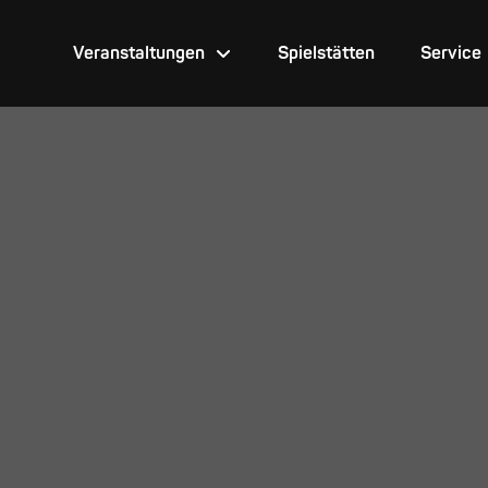
Veranstaltungen
Spielstätten
Service