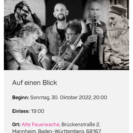
Auf einen Blick
Beginn:
Sonntag, 30. Oktober 2022, 20:00
Einlass:
19:00
Ort:
Alte Feuerwache
, Brückenstraße 2,
Mannheim, Baden-Württemberg, 68167,