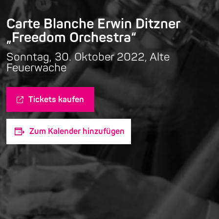
Carte Blanche Erwin Ditzner
„Freedom Orchestra“
Sonntag, 30. Oktober 2022, Alte
Feuerwache
Tickets kaufen
Zum Kalender hinzufügen