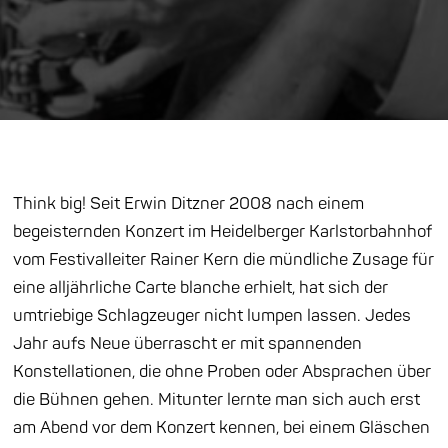
Think big! Seit Erwin Ditzner 2008 nach einem
begeisternden Konzert im Heidelberger Karlstorbahnhof
vom Festivalleiter Rainer Kern die mündliche Zusage für
eine alljährliche Carte blanche erhielt, hat sich der
umtriebige Schlagzeuger nicht lumpen lassen. Jedes
Jahr aufs Neue überrascht er mit spannenden
Konstellationen, die ohne Proben oder Absprachen über
die Bühnen gehen. Mitunter lernte man sich auch erst
am Abend vor dem Konzert kennen, bei einem Gläschen