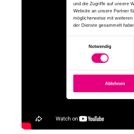
und die Zugriffe auf unsere 
Website an unsere Partner fü
möglicherweise mit weiteren
der Dienste gesammelt habe
Einwilligungsauswahl
Notwendig
Ablehnen