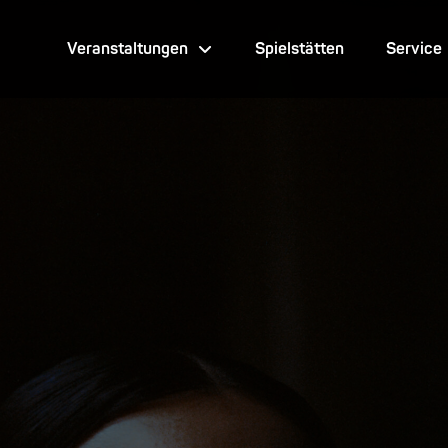
Veranstaltungen
Spielstätten
Service