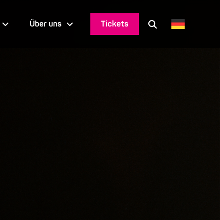
Tickets
Über uns