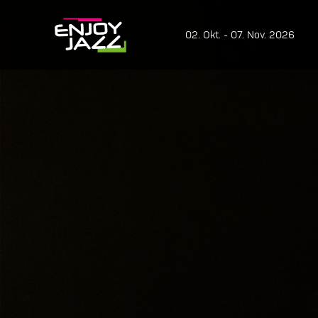
02. Okt. - 07. Nov. 2026