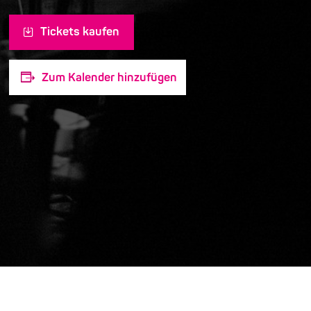
Tickets kaufen
Zum Kalender hinzufügen