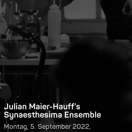
Julian Maier-Hauff’s
Synaesthesima Ensemble
Montag, 5. September 2022,