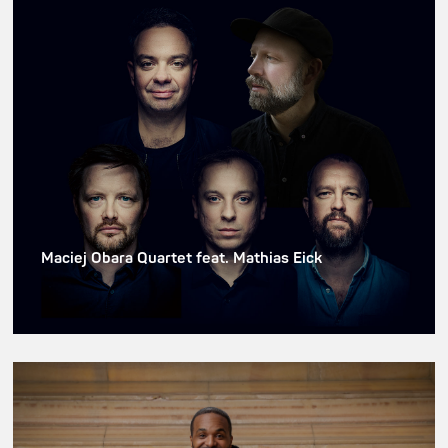
Maciej Obara Quartet feat. Mathias Eick