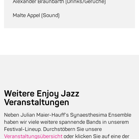
Alexander Braunbarth (Drinks/Gerüche)
Malte Appel (Sound)
Weitere Enjoy Jazz
Veranstaltungen
Neben Julian Maier-Hauff’s Synaesthesima Ensemble
haben wir viele weitere spannende Bands in unserem
Festival-Lineup. Durchstöbern Sie unsere
Veranstaltungsübersicht
oder klicken Sie auf eine der