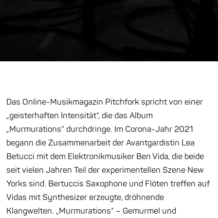
Das Online-Musikmagazin Pitchfork spricht von einer
„geisterhaften Intensität“, die das Album
„Murmurations“ durchdringe. Im Corona-Jahr 2021
begann die Zusammenarbeit der Avantgardistin Lea
Betucci mit dem Elektronikmusiker Ben Vida, die beide
seit vielen Jahren Teil der experimentellen Szene New
Yorks sind. Bertuccis Saxophone und Flöten treffen auf
Vidas mit Synthesizer erzeugte, dröhnende
Klangwelten. „Murmurations“ – Gemurmel und