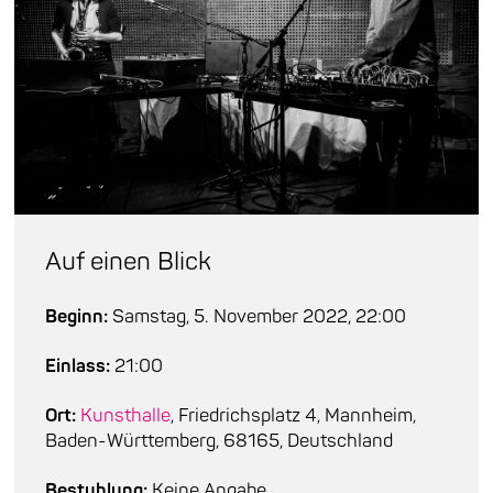
Auf einen Blick
Beginn:
Samstag, 5. November 2022, 22:00
Einlass:
21:00
Ort:
Kunsthalle
, Friedrichsplatz 4, Mannheim,
Baden-Württemberg, 68165, Deutschland
Bestuhlung:
Keine Angabe