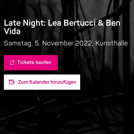
Late Night: Lea Bertucci & Ben
Vida
Samstag, 5. November 2022, Kunsthalle
Tickets kaufen
Zum Kalender hinzufügen