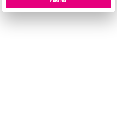
Ablehnen