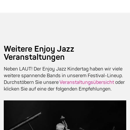
Weitere Enjoy Jazz
Veranstaltungen
Neben LAUT! Der Enjoy Jazz Kindertag haben wir viele
weitere spannende Bands in unserem Festival-Lineup.
Durchstöbern Sie unsere
Veranstaltungsübersicht
oder
klicken Sie auf eine der folgenden Empfehlungen.