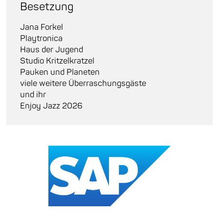
Besetzung
Jana Forkel
Playtronica
Haus der Jugend
Studio Kritzelkratzel
Pauken und Planeten
viele weitere Überraschungsgäste
und ihr
Enjoy Jazz 2026