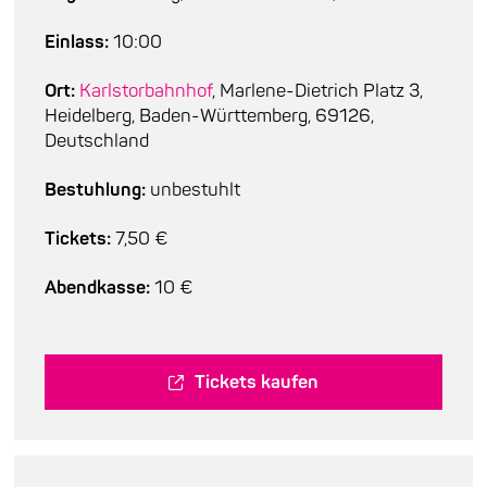
Einlass:
10:00
Ort:
Karlstorbahnhof
, Marlene-Dietrich Platz 3,
Heidelberg, Baden-Württemberg, 69126,
Deutschland
Bestuhlung:
unbestuhlt
Tickets:
7,50 €
Abendkasse:
10 €
Tickets kaufen