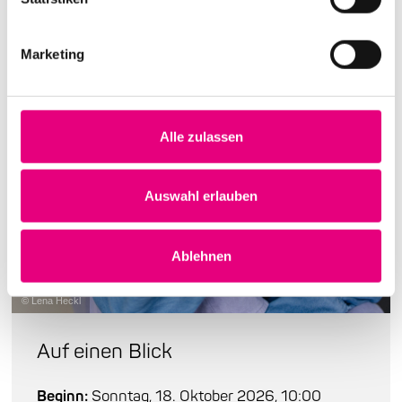
Marketing
Alle zulassen
Auswahl erlauben
Ablehnen
© Lena Heckl
Auf einen Blick
Beginn:
Sonntag, 18. Oktober 2026, 10:00