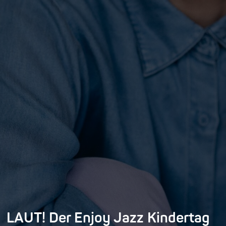
LAUT! Der Enjoy Jazz Kindertag