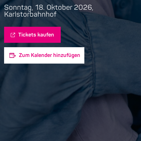
Sonntag, 18. Oktober 2026,
Karlstorbahnhof
Tickets kaufen
Zum Kalender hinzufügen