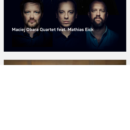
Maciej Obara Quartet feat. Mathias Eick