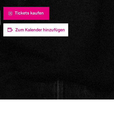
Tickets kaufen
Zum Kalender hinzufügen