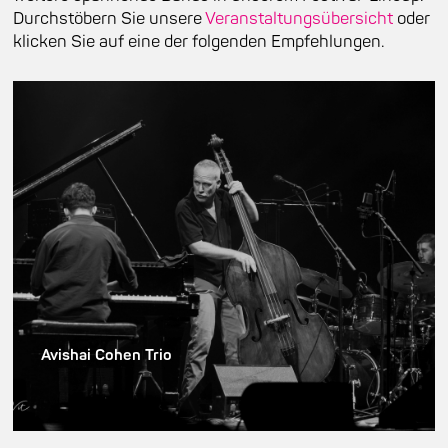
Durchstöbern Sie unsere
Veranstaltungsübersicht
oder
klicken Sie auf eine der folgenden Empfehlungen.
Avishai Cohen Trio