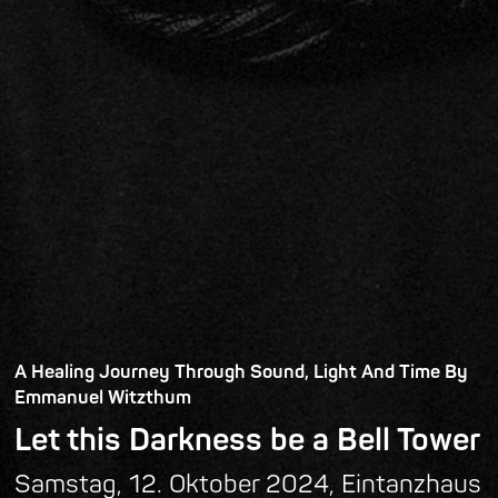
A Healing Journey Through Sound, Light And Time By
Emmanuel Witzthum
Let this Darkness be a Bell Tower
Samstag, 12. Oktober 2024, Eintanzhaus