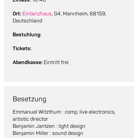
Ort:
Eintanzhaus
, G4, Mannheim, 68159,
Deutschland
Bestuhlung:
Tickets:
Abendkasse:
Eintritt frei
Besetzung
Emmanuel Witzthum : comp, live electronics,
artistic director
Benjamin Jantzen : light design
Benjamin Miller : sound design