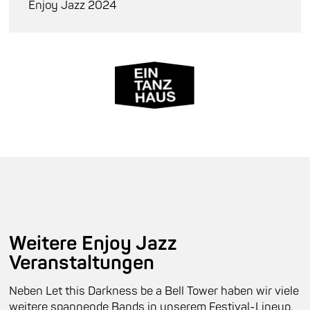
Enjoy Jazz 2024
Weitere Enjoy Jazz
Veranstaltungen
Neben Let this Darkness be a Bell Tower haben wir viele
weitere spannende Bands in unserem Festival-Lineup.