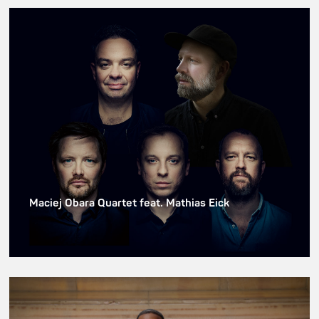
Maciej Obara Quartet feat. Mathias Eick