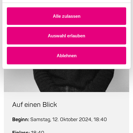
Alle zulassen
Auswahl erlauben
Ablehnen
Auf einen Blick
Beginn:
Samstag, 12. Oktober 2024, 18:40
Einlass:
18:40