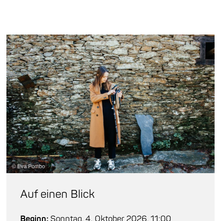
© Eva Pombo
Auf einen Blick
Beginn:
Sonntag, 4. Oktober 2026, 11:00