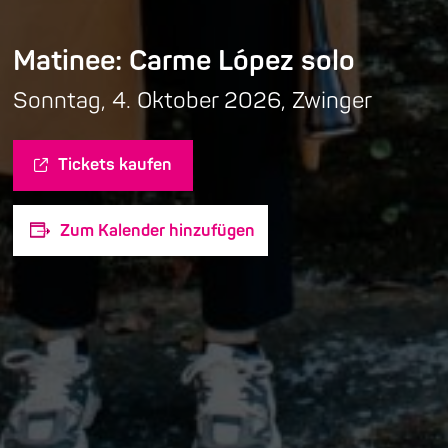
Matinee: Carme López solo
Sonntag, 4. Oktober 2026, Zwinger
Tickets kaufen
Zum Kalender hinzufügen