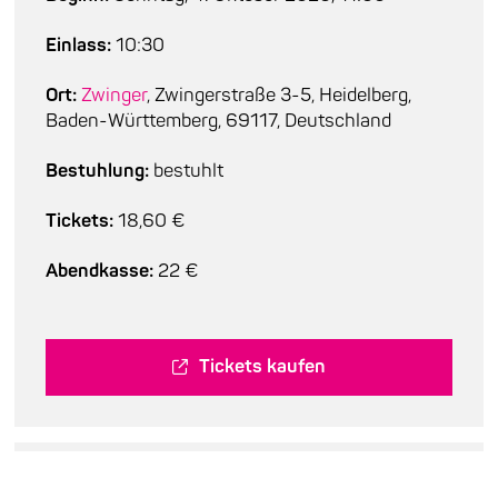
Einlass:
10:30
Ort:
Zwinger
, Zwingerstraße 3-5, Heidelberg,
Baden-Württemberg, 69117, Deutschland
Bestuhlung:
bestuhlt
Tickets:
18,60 €
Abendkasse:
22 €
Tickets kaufen
Besetzung