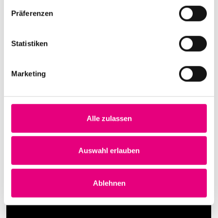
Präferenzen
Statistiken
Marketing
Alle zulassen
Auswahl erlauben
Ablehnen