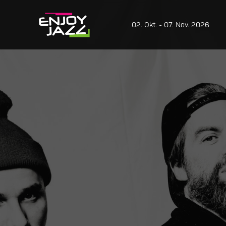
02. Okt. - 07. Nov. 2026