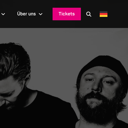
Tickets
Über uns