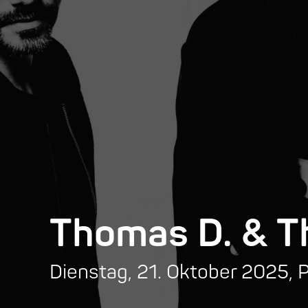
Thomas D. & 
Dienstag, 21. Oktober 2025