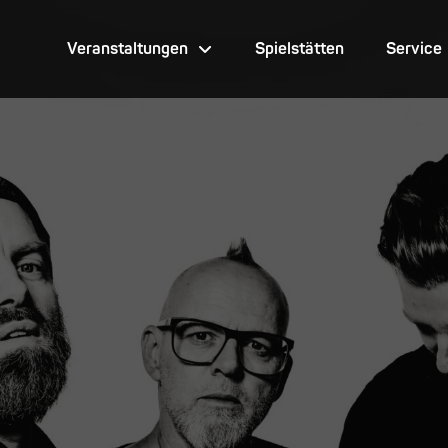
Veranstaltungen
Spielstätten
Service