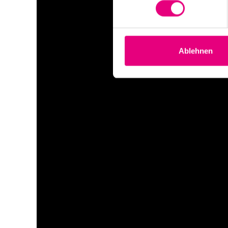
Ablehnen