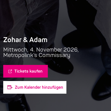
Zohar & Adam
Mittwoch, 4. November 2026,
Metropolink’s Commissary
Tickets kaufen
Zum Kalender hinzufügen