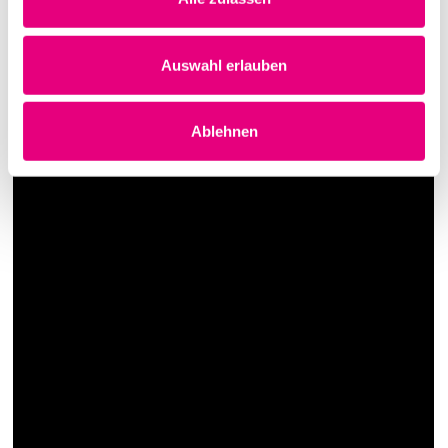
Auswahl erlauben
Ablehnen