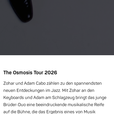
The Osmosis Tour 2026
Zohar und Adam Cabo zählen zu den spannendsten
neuen Entdeckungen im Jazz. Mit Zohar an den
Keyboards und Adam am Schlagzeug bringt das junge
Brüder-Duo eine beeindruckende musikalische Reife
auf die Bühne, die das Ergebnis eines von Musik