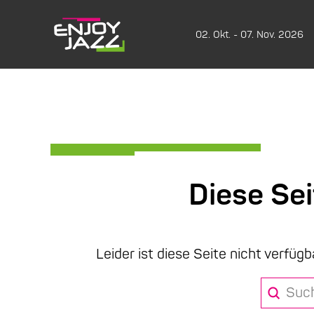
02. Okt. - 07. Nov. 2026
Diese Se
Leider ist diese Seite nicht verfügb
Submit
Search