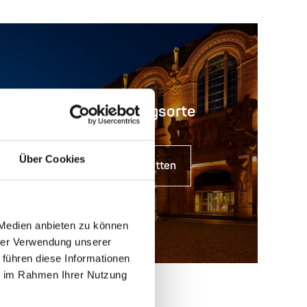
Veranstaltungsorte
Über Cookies
Zu den Spielstätten
 Medien anbieten zu können
hrer Verwendung unserer
 führen diese Informationen
ie im Rahmen Ihrer Nutzung