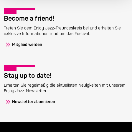
Become a friend!
Treten Sie dem Enjoy Jazz-Freundeskreis bei und erhalten Sie
exklusive Informationen rund um das Festival.
Mitglied werden
Stay up to date!
Erhalten Sie regelmäßig die aktuellsten Neuigkeiten mit unserem
Enjoy Jazz-Newsletter.
Newsletter abonnieren