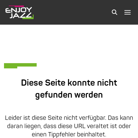
Diese Seite konnte nicht
gefunden werden
Leider ist diese Seite nicht verfügbar. Das kann
daran liegen, dass diese URL veraltet ist oder
einen Tippfehler beinhaltet.