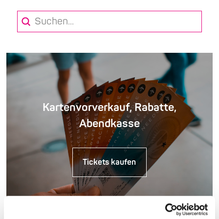
Submit
Search
Kartenvorverkauf, Rabatte,
Abendkasse
Tickets kaufen