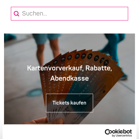
Submit
Search
Kartenvorverkauf, Rabatte,
Abendkasse
Tickets kaufen