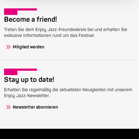
Become a friend!
Treten Sie dem Enjoy Jazz-Freundeskreis bei und erhalten Sie
exklusive Informationen rund um das Festival.
Mitglied werden
Stay up to date!
Erhalten Sie regelmäßig die aktuellsten Neuigkeiten mit unserem
Enjoy Jazz-Newsletter.
Newsletter abonnieren