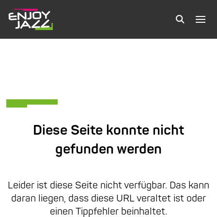
Diese Seite konnte nicht
gefunden werden
Leider ist diese Seite nicht verfügbar. Das kann
daran liegen, dass diese URL veraltet ist oder
einen Tippfehler beinhaltet.