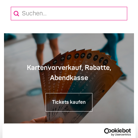
Submit
Search
Kartenvorverkauf, Rabatte,
Abendkasse
Tickets kaufen