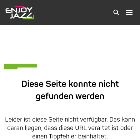
Diese Seite konnte nicht
gefunden werden
Leider ist diese Seite nicht verfügbar. Das kann
daran liegen, dass diese URL veraltet ist oder
einen Tippfehler beinhaltet.