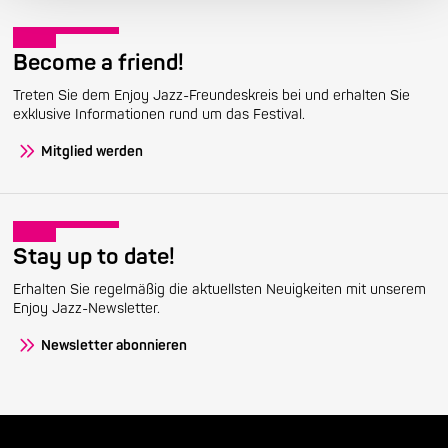
Become a friend!
Treten Sie dem Enjoy Jazz-Freundeskreis bei und erhalten Sie
exklusive Informationen rund um das Festival.
Mitglied werden
Stay up to date!
Erhalten Sie regelmäßig die aktuellsten Neuigkeiten mit unserem
Enjoy Jazz-Newsletter.
Newsletter abonnieren