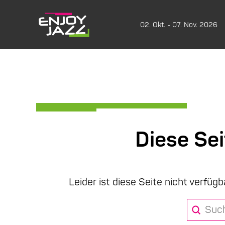
02. Okt. - 07. Nov. 2026
Diese Se
Leider ist diese Seite nicht verfügb
Submit
Search