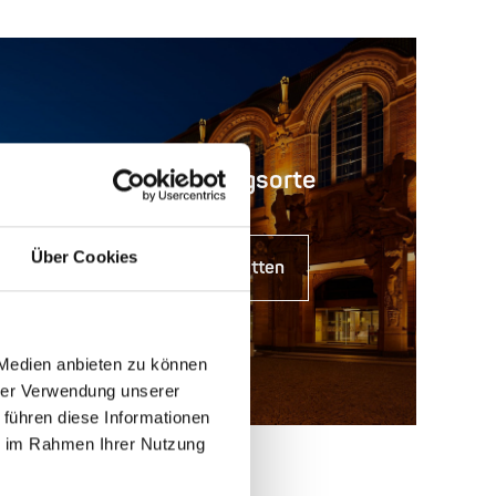
Veranstaltungsorte
Über Cookies
Zu den Spielstätten
 Medien anbieten zu können
hrer Verwendung unserer
 führen diese Informationen
ie im Rahmen Ihrer Nutzung