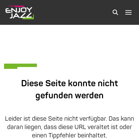
Diese Seite konnte nicht
gefunden werden
Leider ist diese Seite nicht verfügbar. Das kann
daran liegen, dass diese URL veraltet ist oder
einen Tippfehler beinhaltet.