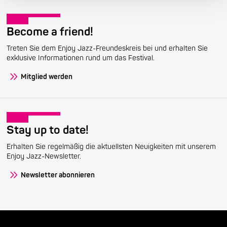
Become a friend!
Treten Sie dem Enjoy Jazz-Freundeskreis bei und erhalten Sie
exklusive Informationen rund um das Festival.
Mitglied werden
Stay up to date!
Erhalten Sie regelmäßig die aktuellsten Neuigkeiten mit unserem
Enjoy Jazz-Newsletter.
Newsletter abonnieren