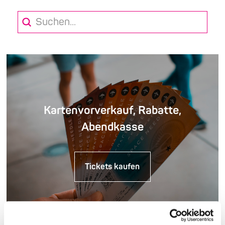
Submit
Search
Kartenvorverkauf, Rabatte,
Abendkasse
Tickets kaufen