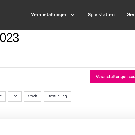
Veranstaltungen
Spielstätten
Ser
2023
Veranstaltungen su
te
Tag
Stadt
Bestuhlung