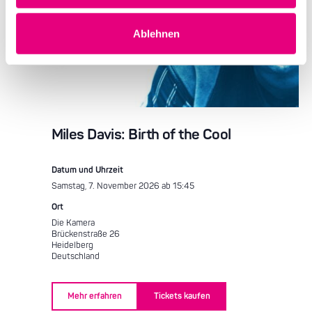
Ablehnen
Miles Davis: Birth of the Cool
Datum und Uhrzeit
Samstag, 7. November 2026 ab 15:45
Ort
Die Kamera
Brückenstraße 26
Heidelberg
Deutschland
Mehr erfahren
Tickets kaufen