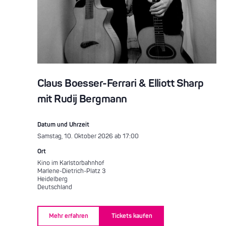
Claus Boesser-Ferrari & Elliott Sharp
mit Rudij Bergmann
Datum und Uhrzeit
Samstag, 10. Oktober 2026 ab 17:00
Ort
Kino im Karlstorbahnhof
Marlene-Dietrich-Platz 3
Heidelberg
Deutschland
Mehr erfahren
Tickets kaufen